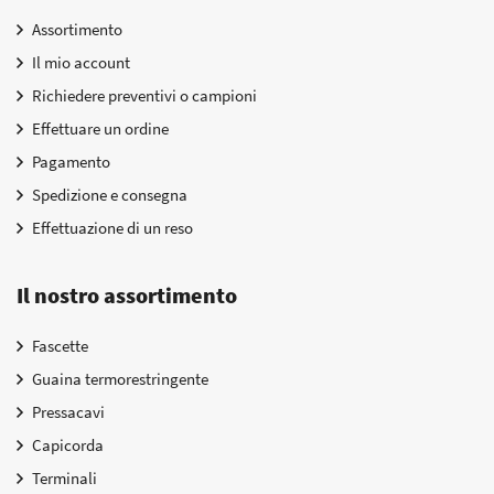
Assortimento
Il mio account
Richiedere preventivi o campioni
Effettuare un ordine
Pagamento
Spedizione e consegna
Effettuazione di un reso
Il nostro assortimento
Fascette
Guaina termorestringente
Pressacavi
Capicorda
Terminali