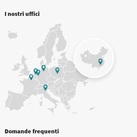
I nostri uffici
Domande frequenti