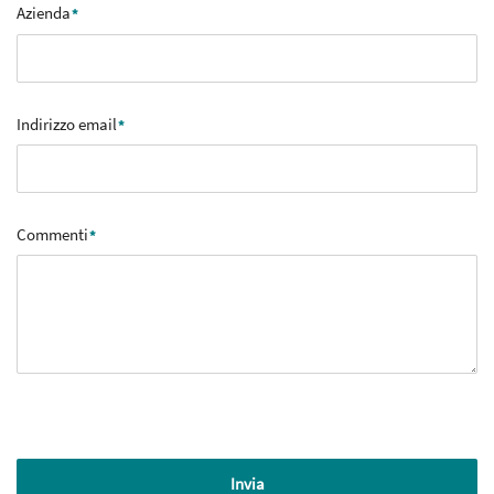
Azienda
Indirizzo email
Commenti
Invia