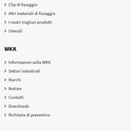
Clip di fissaggio
Altri materiali di fissaggio
I nostri migliori prodotti
Utensili
WKK
Informazioni sulla WKK
Settori industriali
Marchi
Notizie
Contatti
Downloads
Richiesta di preventivo