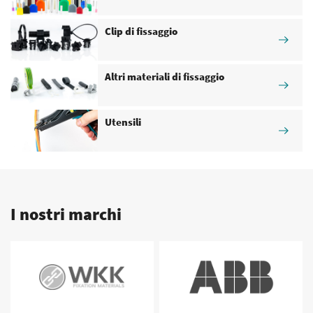
Clip di fissaggio
Altri materiali di fissaggio
Utensili
I nostri marchi