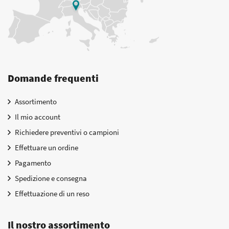
Domande frequenti
Assortimento
Il mio account
Richiedere preventivi o campioni
Effettuare un ordine
Pagamento
Spedizione e consegna
Effettuazione di un reso
Il nostro assortimento