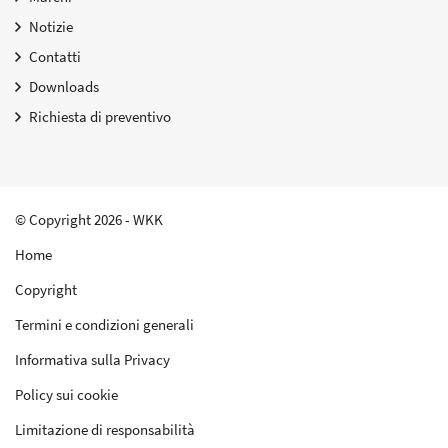
Notizie
Contatti
Downloads
Richiesta di preventivo
© Copyright 2026 - WKK
Home
Copyright
Termini e condizioni generali
Informativa sulla Privacy
Policy sui cookie
Limitazione di responsabilità