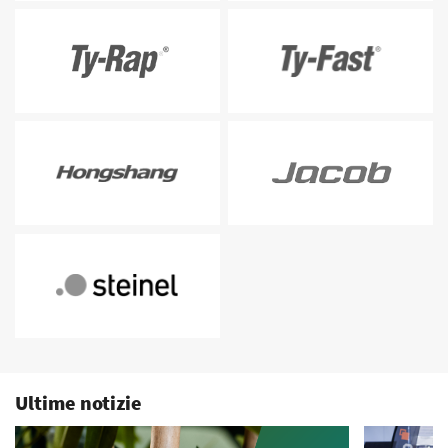
Ultime notizie