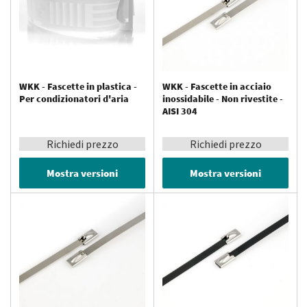
WKK - Fascette in plastica -
WKK - Fascette in acciaio
Per condizionatori d'aria
inossidabile - Non rivestite -
AISI 304
Richiedi prezzo
Richiedi prezzo
Mostra versioni
Mostra versioni