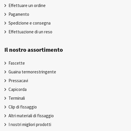
Effettuare un ordine
Pagamento
Spedizione e consegna
Effettuazione di un reso
Il nostro assortimento
Fascette
Guaina termorestringente
Pressacavi
Capicorda
Terminali
Clip di fissaggio
Altri materiali di fissaggio
I nostri migliori prodotti