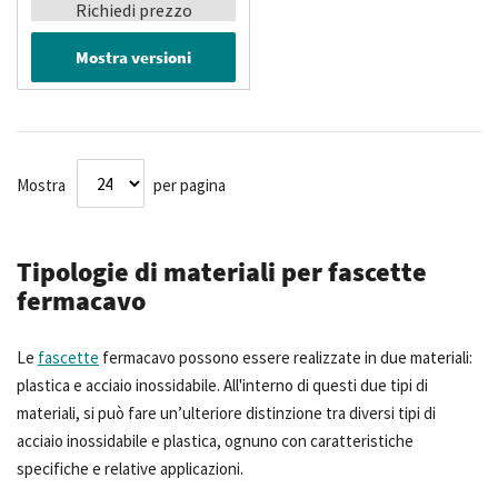
Richiedi prezzo
Mostra versioni
Mostra
per pagina
Tipologie di materiali per fascette
fermacavo
Le
fascette
fermacavo possono essere realizzate in due materiali:
plastica e acciaio inossidabile. All'interno di questi due tipi di
materiali, si può fare un’ulteriore distinzione tra diversi tipi di
acciaio inossidabile e plastica, ognuno con caratteristiche
specifiche e relative applicazioni.