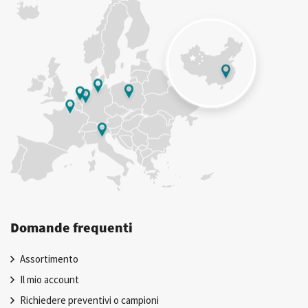
Domande frequenti
Assortimento
Il mio account
Richiedere preventivi o campioni