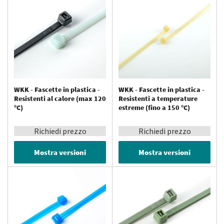
WKK - Fascette in plastica -
WKK - Fascette in plastica -
Resistenti al calore (max 120
Resistenti a temperature
°C)
estreme (fino a 150 °C)
Richiedi prezzo
Richiedi prezzo
Mostra versioni
Mostra versioni