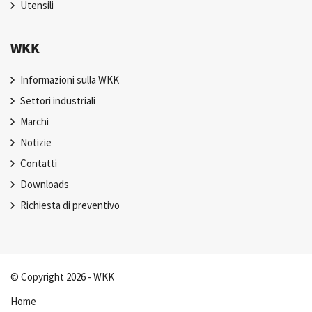
Utensili
WKK
Informazioni sulla WKK
Settori industriali
Marchi
Notizie
Contatti
Downloads
Richiesta di preventivo
© Copyright 2026 - WKK
Home