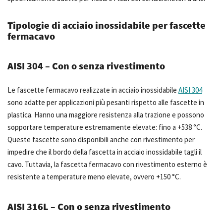
Tipologie di acciaio inossidabile per fascette
fermacavo
AISI 304 – Con o senza rivestimento
Le fascette fermacavo realizzate in acciaio inossidabile
AISI 304
sono adatte per applicazioni più pesanti rispetto alle fascette in
plastica. Hanno una maggiore resistenza alla trazione e possono
sopportare temperature estremamente elevate: fino a +538 °C.
Queste fascette sono disponibili anche con rivestimento per
impedire che il bordo della fascetta in acciaio inossidabile tagli il
cavo. Tuttavia, la fascetta fermacavo con rivestimento esterno è
resistente a temperature meno elevate, ovvero +150 °C.
AISI 316L – Con o senza rivestimento