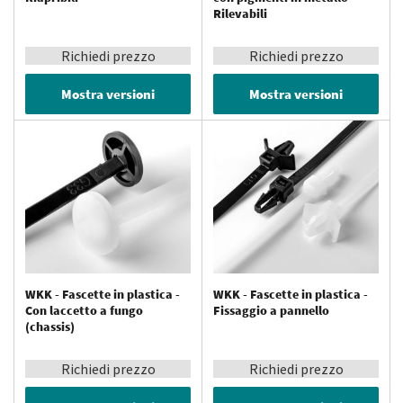
Rilevabili
Richiedi prezzo
Richiedi prezzo
Mostra versioni
Mostra versioni
WKK - Fascette in plastica -
WKK - Fascette in plastica -
Con laccetto a fungo
Fissaggio a pannello
(chassis)
Richiedi prezzo
Richiedi prezzo