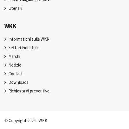
Utensili
WKK
Informazioni sulla WKK
Settori industriali
Marchi
Notizie
Contatti
Downloads
Richiesta di preventivo
© Copyright 2026 - WKK