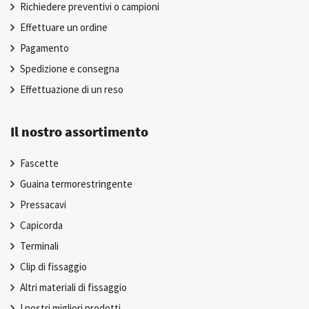
Richiedere preventivi o campioni
Effettuare un ordine
Pagamento
Spedizione e consegna
Effettuazione di un reso
Il nostro assortimento
Fascette
Guaina termorestringente
Pressacavi
Capicorda
Terminali
Clip di fissaggio
Altri materiali di fissaggio
I nostri migliori prodotti