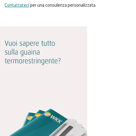
Contattateci
per una consulenza personalizzata.