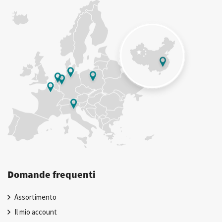
Domande frequenti
Assortimento
Il mio account