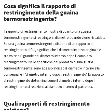
Cosa significa il rapporto di
restringimento della guaina
termorestringente?
Il rapporto di restringimento mostra di quanto una guaina
termorestringente si restringe in diametro quando viene riscaldata.
Se una guaina termorestringente dispone di un rapporto di
restringimento di 3:1, significa che il diametro interno originale è
tre volte più grande del diametro interno dopo il completo
restringimento. Nelle specifiche del prodotto di una guaina
termorestringente sono spesso indicati il 'diametro interno alla
consegna' e il 'diametro interno dopo il restringimento'. Il rapporto
di restringimento determina come il diametro interno dopo il
restringimento si relaziona al diametro interno di partenza.
Quali rapporti di restringimento
esistono?