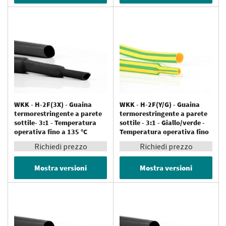
WKK - H-2F(3X) - Guaina
WKK - H-2F(Y/G) - Guaina
termorestringente a parete
termorestringente a parete
sottile- 3:1 - Temperatura
sottile - 3:1 - Giallo/verde -
operativa fino a 135 °C
Temperatura operativa fino
a 135 °C
Richiedi prezzo
Richiedi prezzo
Mostra versioni
Mostra versioni