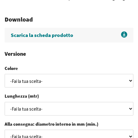
Download
Scarica la scheda prodotto
Versione
Colore
Lunghezza (mtr)
Alla consegna: diametro interno in mm (min.)