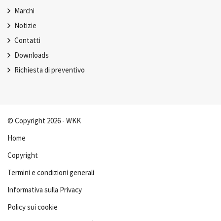
Marchi
Notizie
Contatti
Downloads
Richiesta di preventivo
© Copyright 2026 - WKK
Home
Copyright
Termini e condizioni generali
Informativa sulla Privacy
Policy sui cookie