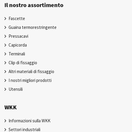
Il nostro assortimento
Fascette
Guaina termorestringente
Pressacavi
Capicorda
Terminali
Clip di fissaggio
Altri materiali di fissaggio
I nostri migliori prodotti
Utensili
WKK
Informazioni sulla WKK
Settori industriali