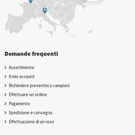
Domande frequenti
Assortimento
Il mio account
Richiedere preventivi o campioni
Effettuare un ordine
Pagamento
Spedizione e consegna
Effettuazione di un reso