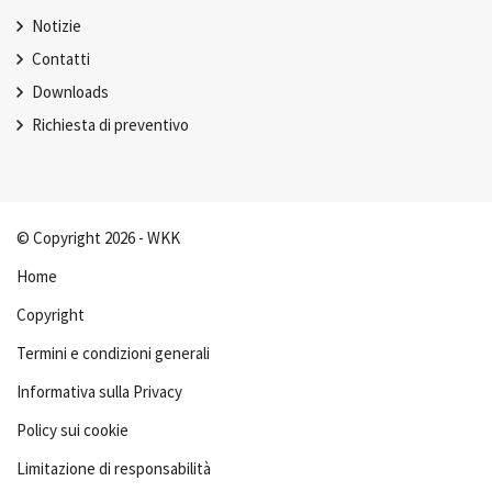
Notizie
Contatti
Downloads
Richiesta di preventivo
© Copyright 2026 - WKK
Home
Copyright
Termini e condizioni generali
Informativa sulla Privacy
Policy sui cookie
Limitazione di responsabilità