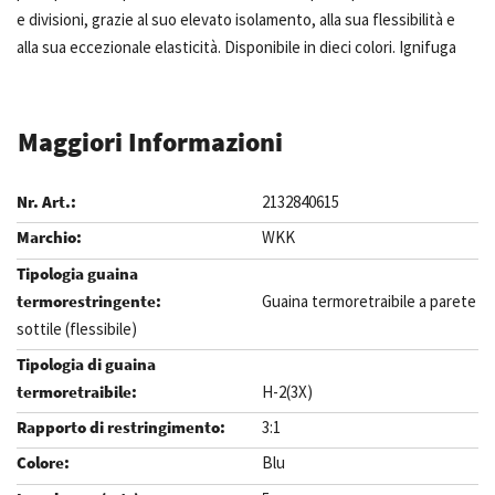
e divisioni, grazie al suo elevato isolamento, alla sua flessibilità e
alla sua eccezionale elasticità. Disponibile in dieci colori. Ignifuga
Maggiori Informazioni
2132840615
WKK
Guaina termoretraibile a parete
sottile (flessibile)
H-2(3X)
3:1
Blu