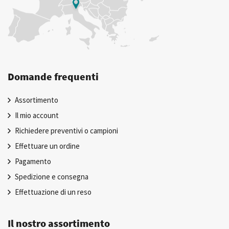
Domande frequenti
Assortimento
Il mio account
Richiedere preventivi o campioni
Effettuare un ordine
Pagamento
Spedizione e consegna
Effettuazione di un reso
Il nostro assortimento