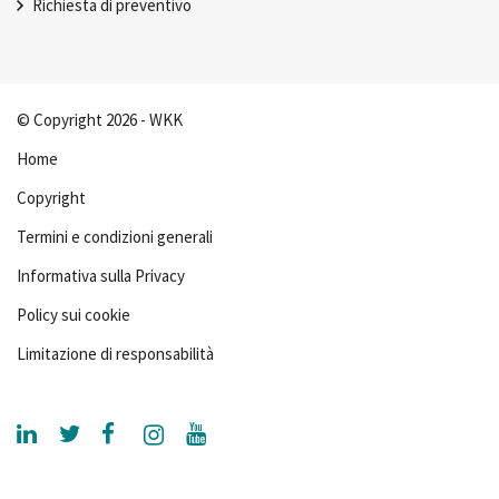
Richiesta di preventivo
© Copyright 2026 - WKK
Home
Copyright
Termini e condizioni generali
Informativa sulla Privacy
Policy sui cookie
Limitazione di responsabilità