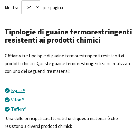
Mostra
per pagina
Tipologie di guaine termorestringenti
resistenti ai prodotti chimici
Offriamo tre tipologie di guaine termorestringenti resistenti ai
prodotti chimici. Queste guaine termorestringenti sono realizzate
con uno dei seguenti tre materiali:
Kynar®
Viton®
Teflon®
Una delle principali caratteristiche di questi materiali è che
resistono a diversi prodotti chimici: