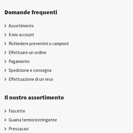
Domande frequenti
Assortimento
Il mio account
Richiedere preventivi o campioni
Effettuare un ordine
Pagamento
Spedizione e consegna
Effettuazione di un reso
Il nostro assortimento
Fascette
Guaina termorestringente
Pressacavi