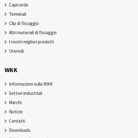
Capicorda
Terminali
Clip di fissaggio
Altri materiali di fissaggio
I nostri migliori prodotti
Utensili
WKK
Informazioni sulla WKK
Settori industriali
Marchi
Notizie
Contatti
Downloads