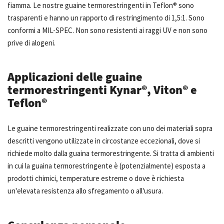
fiamma. Le nostre guaine termorestringenti in Teflon® sono
trasparenti e hanno un rapporto di restringimento di 1,5:1. Sono
conformi a MIL-SPEC. Non sono resistenti ai raggi UV e non sono
prive di alogeni.
Applicazioni delle guaine
termorestringenti Kynar®, Viton® e
Teflon®
Le guaine termorestringenti realizzate con uno dei materiali sopra
descritti vengono utilizzate in circostanze eccezionali, dove si
richiede molto dalla guaina termorestringente. Si tratta di ambienti
in cui la guaina termorestringente è (potenzialmente) esposta a
prodotti chimici, temperature estreme o dove è richiesta
un'elevata resistenza allo sfregamento o all'usura.