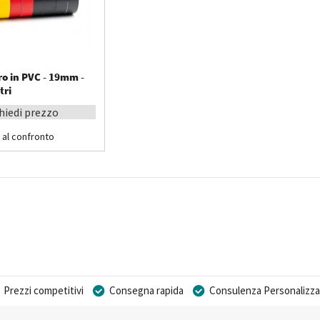
ro in PVC - 19mm -
tri
hiedi prezzo
 al confronto
Prezzi competitivi
Consegna rapida
Consulenza Personalizza