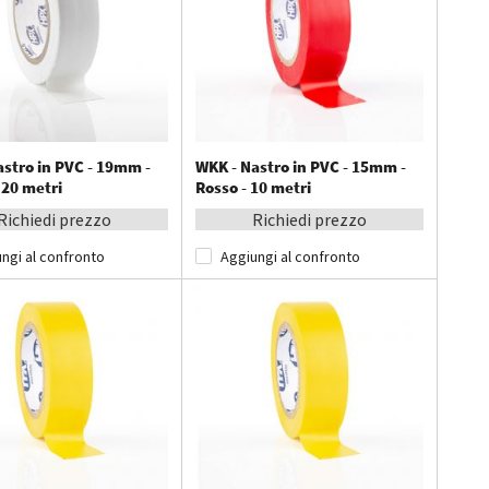
astro in PVC - 19mm -
WKK - Nastro in PVC - 15mm -
 20 metri
Rosso - 10 metri
Richiedi prezzo
Richiedi prezzo
ngi al confronto
Aggiungi al confronto