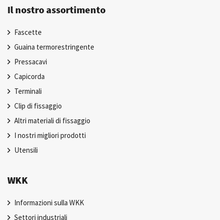
Il nostro assortimento
Fascette
Guaina termorestringente
Pressacavi
Capicorda
Terminali
Clip di fissaggio
Altri materiali di fissaggio
I nostri migliori prodotti
Utensili
WKK
Informazioni sulla WKK
Settori industriali