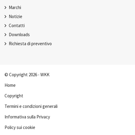
Marchi
Notizie
Contatti
Downloads
Richiesta di preventivo
© Copyright 2026 - WKK
Home
Copyright
Termini e condizioni generali
Informativa sulla Privacy
Policy sui cookie