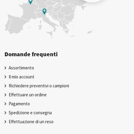
Domande frequenti
Assortimento
Il mio account
Richiedere preventivi o campioni
Effettuare un ordine
Pagamento
Spedizione e consegna
Effettuazione di un reso