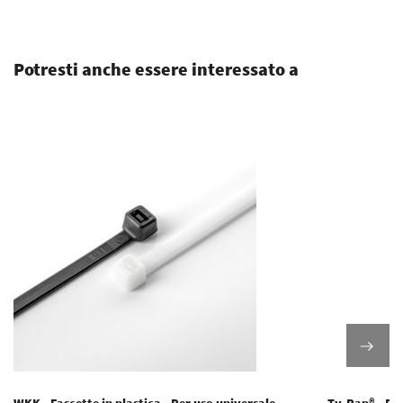
.
Potresti anche essere interessato a