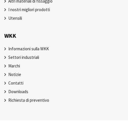
Altri materiali di fissaggio
I nostri migliori prodotti
Utensili
WKK
Informazioni sulla WKK
Settori industriali
Marchi
Notizie
Contatti
Downloads
Richiesta di preventivo