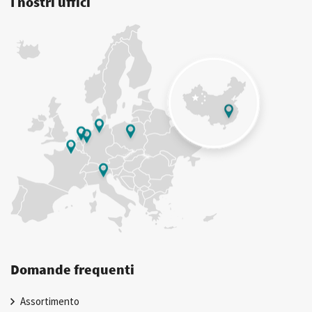
I nostri uffici
Domande frequenti
Assortimento