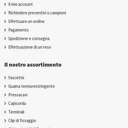
Il mio account
Richiedere preventivi o campioni
Effettuare un ordine
Pagamento
Spedizione e consegna
Effettuazione di un reso
Il nostro assortimento
Fascette
Guaina termorestringente
Pressacavi
Capicorda
Terminali
Clip di fissaggio