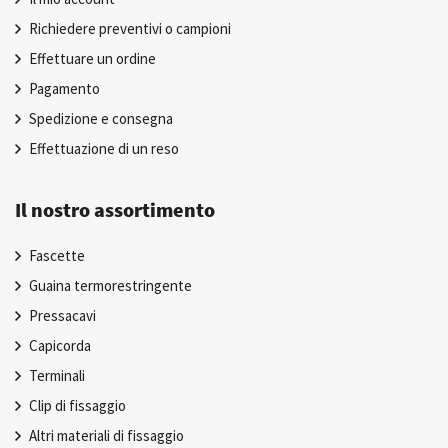
Richiedere preventivi o campioni
Effettuare un ordine
Pagamento
Spedizione e consegna
Effettuazione di un reso
Il nostro assortimento
Fascette
Guaina termorestringente
Pressacavi
Capicorda
Terminali
Clip di fissaggio
Altri materiali di fissaggio