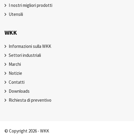
I nostri migliori prodotti
Utensili
WKK
Informazioni sulla WKK
Settori industriali
Marchi
Notizie
Contatti
Downloads
Richiesta di preventivo
© Copyright 2026 - WKK