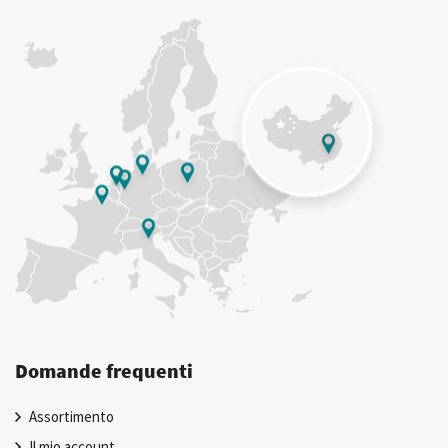
Domande frequenti
Assortimento
Il mio account