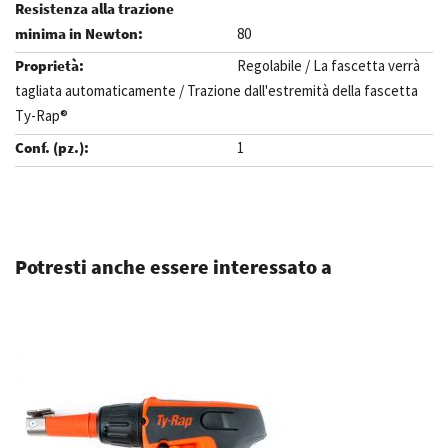
80
Regolabile / La fascetta verrà
tagliata automaticamente / Trazione dall'estremità della fascetta
Ty-Rap®
1
.
Potresti anche essere interessato a