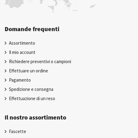
Domande frequenti
Assortimento
Il mio account
Richiedere preventivi o campioni
Effettuare un ordine
Pagamento
Spedizione e consegna
Effettuazione di un reso
Il nostro assortimento
Fascette