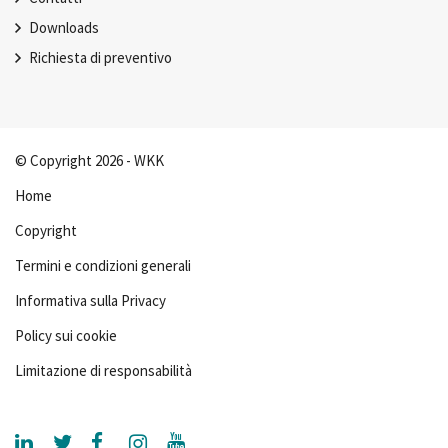
Downloads
Richiesta di preventivo
© Copyright 2026 - WKK
Home
Copyright
Termini e condizioni generali
Informativa sulla Privacy
Policy sui cookie
Limitazione di responsabilità