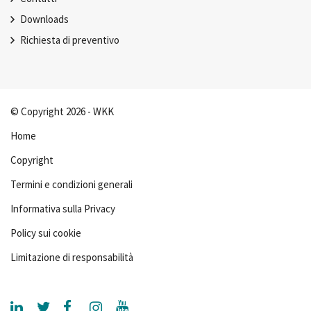
Downloads
Richiesta di preventivo
© Copyright 2026 - WKK
Home
Copyright
Termini e condizioni generali
Informativa sulla Privacy
Policy sui cookie
Limitazione di responsabilità