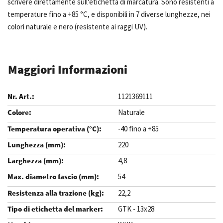
scrivere direttamente sull'etichetta di marcatura. Sono resistenti a
temperature fino a +85 °C, e disponibili in 7 diverse lunghezze, nei
colori naturale e nero (resistente ai raggi UV).
Maggiori Informazioni
1121369111
Naturale
-40 fino a +85
220
4,8
54
22,2
GTK - 13x28