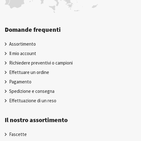
Domande frequenti
Assortimento
Il mio account
Richiedere preventivi o campioni
Effettuare un ordine
Pagamento
Spedizione e consegna
Effettuazione di un reso
Il nostro assortimento
Fascette