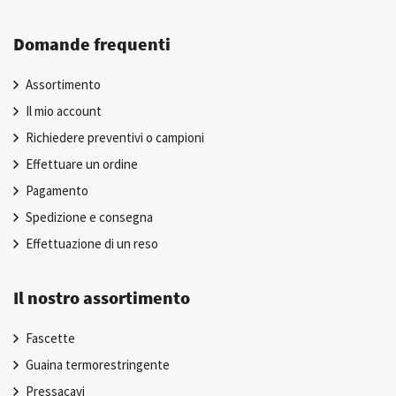
Domande frequenti
Assortimento
Il mio account
Richiedere preventivi o campioni
Effettuare un ordine
Pagamento
Spedizione e consegna
Effettuazione di un reso
Il nostro assortimento
Fascette
Guaina termorestringente
Pressacavi