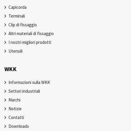
Capicorda
Terminali
Clip di fissaggio
Altri materiali di fissaggio
I nostri migliori prodotti
Utensili
WKK
Informazioni sulla WKK
Settori industriali
Marchi
Notizie
Contatti
Downloads