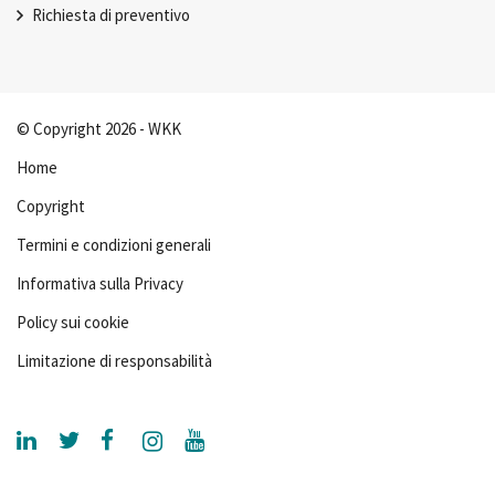
Richiesta di preventivo
© Copyright 2026 - WKK
Home
Copyright
Termini e condizioni generali
Informativa sulla Privacy
Policy sui cookie
Limitazione di responsabilità