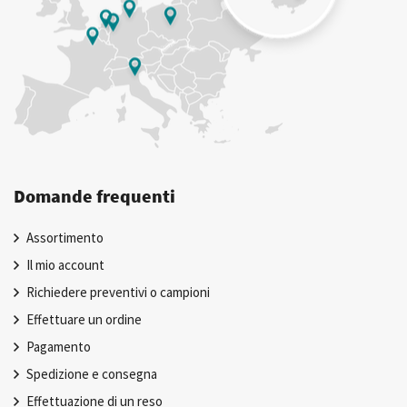
Domande frequenti
Assortimento
Il mio account
Richiedere preventivi o campioni
Effettuare un ordine
Pagamento
Spedizione e consegna
Effettuazione di un reso