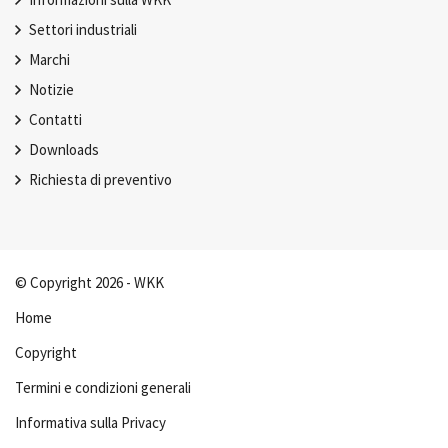
Settori industriali
Marchi
Notizie
Contatti
Downloads
Richiesta di preventivo
© Copyright 2026 - WKK
Home
Copyright
Termini e condizioni generali
Informativa sulla Privacy