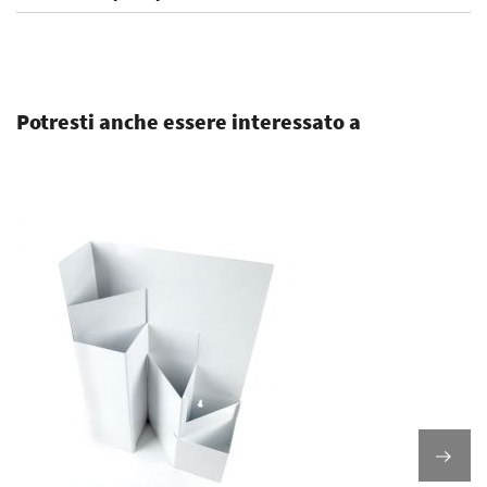
.
Potresti anche essere interessato a