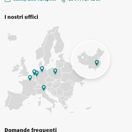
I nostri uffici
Domande frequenti