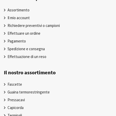
Assortimento
Il mio account
Richiedere preventivi o campioni
Effettuare un ordine
Pagamento
Spedizione e consegna
Effettuazione di un reso
Il nostro assortimento
Fascette
Guaina termorestringente
Pressacavi
Capicorda
Terminali