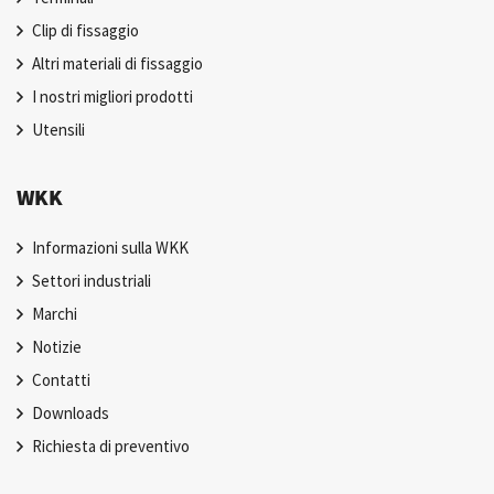
Clip di fissaggio
Altri materiali di fissaggio
I nostri migliori prodotti
Utensili
WKK
Informazioni sulla WKK
Settori industriali
Marchi
Notizie
Contatti
Downloads
Richiesta di preventivo