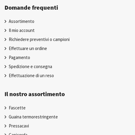
Domande frequenti
Assortimento
Il mio account
Richiedere preventivi o campioni
Effettuare un ordine
Pagamento
Spedizione e consegna
Effettuazione di un reso
Il nostro assortimento
Fascette
Guaina termorestringente
Pressacavi
Capicorda