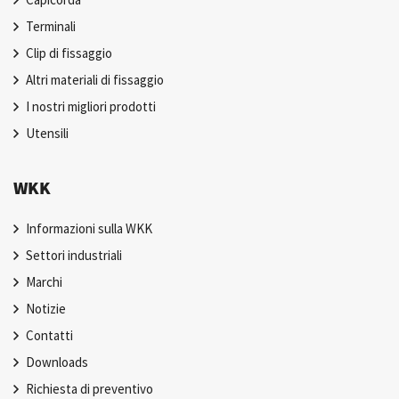
Terminali
Clip di fissaggio
Altri materiali di fissaggio
I nostri migliori prodotti
Utensili
WKK
Informazioni sulla WKK
Settori industriali
Marchi
Notizie
Contatti
Downloads
Richiesta di preventivo