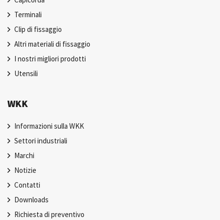
Terminali
Clip di fissaggio
Altri materiali di fissaggio
I nostri migliori prodotti
Utensili
WKK
Informazioni sulla WKK
Settori industriali
Marchi
Notizie
Contatti
Downloads
Richiesta di preventivo