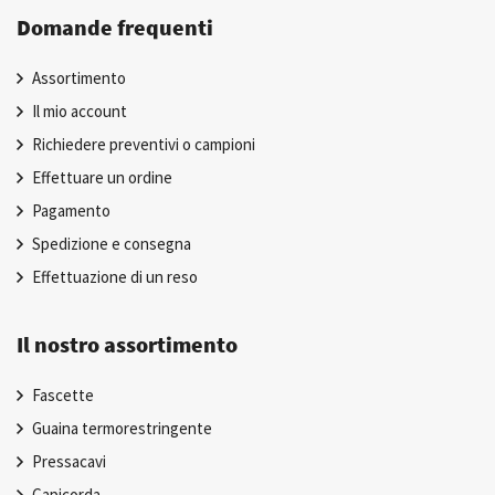
Domande frequenti
Assortimento
Il mio account
Richiedere preventivi o campioni
Effettuare un ordine
Pagamento
Spedizione e consegna
Effettuazione di un reso
Il nostro assortimento
Fascette
Guaina termorestringente
Pressacavi
Capicorda