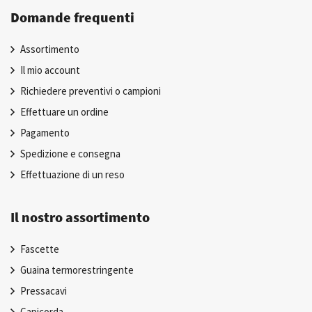
Domande frequenti
Assortimento
Il mio account
Richiedere preventivi o campioni
Effettuare un ordine
Pagamento
Spedizione e consegna
Effettuazione di un reso
Il nostro assortimento
Fascette
Guaina termorestringente
Pressacavi
Capicorda