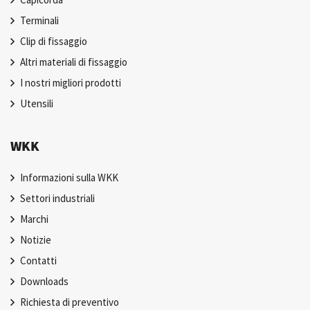
Terminali
Clip di fissaggio
Altri materiali di fissaggio
I nostri migliori prodotti
Utensili
WKK
Informazioni sulla WKK
Settori industriali
Marchi
Notizie
Contatti
Downloads
Richiesta di preventivo