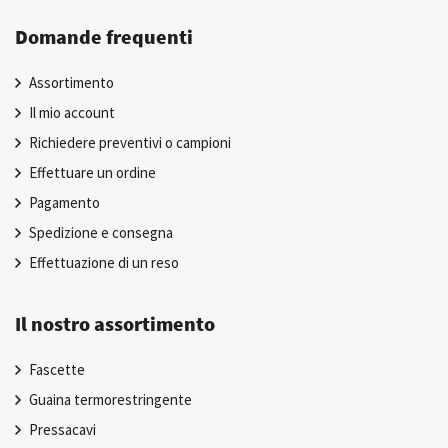
Domande frequenti
Assortimento
Il mio account
Richiedere preventivi o campioni
Effettuare un ordine
Pagamento
Spedizione e consegna
Effettuazione di un reso
Il nostro assortimento
Fascette
Guaina termorestringente
Pressacavi