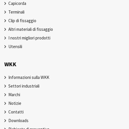
Capicorda
Terminali
Clip di fissaggio
Altri materiali di fissaggio
I nostri migliori prodotti
Utensili
WKK
Informazioni sulla WKK
Settori industriali
Marchi
Notizie
Contatti
Downloads