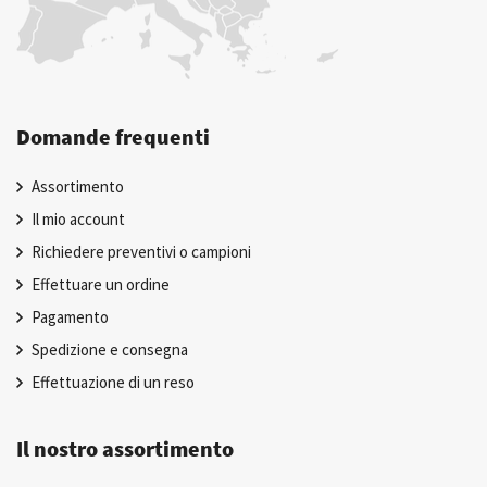
Domande frequenti
Assortimento
Il mio account
Richiedere preventivi o campioni
Effettuare un ordine
Pagamento
Spedizione e consegna
Effettuazione di un reso
Il nostro assortimento