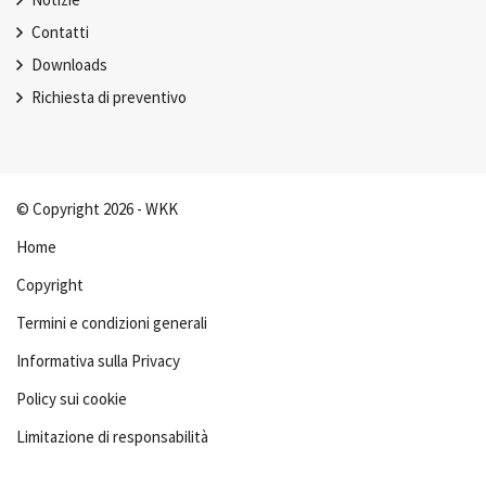
Contatti
Downloads
Richiesta di preventivo
© Copyright 2026 - WKK
Home
Copyright
Termini e condizioni generali
Informativa sulla Privacy
Policy sui cookie
Limitazione di responsabilità