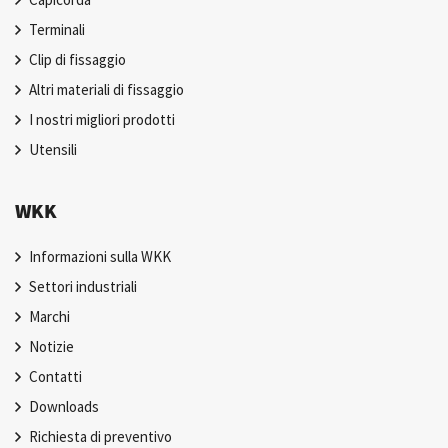
Terminali
Clip di fissaggio
Altri materiali di fissaggio
I nostri migliori prodotti
Utensili
WKK
Informazioni sulla WKK
Settori industriali
Marchi
Notizie
Contatti
Downloads
Richiesta di preventivo