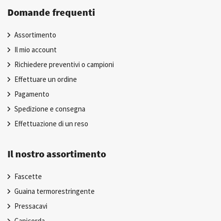
Domande frequenti
Assortimento
Il mio account
Richiedere preventivi o campioni
Effettuare un ordine
Pagamento
Spedizione e consegna
Effettuazione di un reso
Il nostro assortimento
Fascette
Guaina termorestringente
Pressacavi
Capicorda