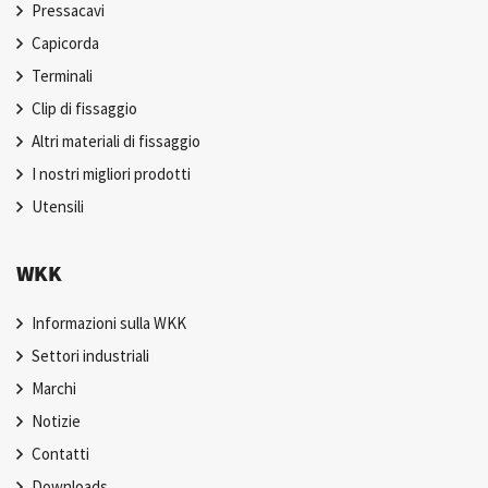
Pressacavi
Capicorda
Terminali
Clip di fissaggio
Altri materiali di fissaggio
I nostri migliori prodotti
Utensili
WKK
Informazioni sulla WKK
Settori industriali
Marchi
Notizie
Contatti
Downloads