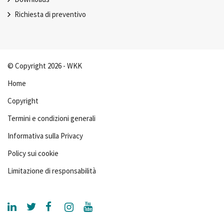
Richiesta di preventivo
© Copyright 2026 - WKK
Home
Copyright
Termini e condizioni generali
Informativa sulla Privacy
Policy sui cookie
Limitazione di responsabilità