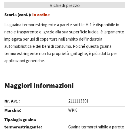
Richiedi prezzo
Scorta (conf.):
In ordine
La guaina termorestringente a parete sottile H-1 è disponibile in
nero e trasparente e, grazie alla sua superficie lucida, è largamente
impiegata per usi di copertura nell'ambito dell’industria
automobilistica e dei beni di consumo. Poiché questa guaina
termorestringente non ha proprietà ignifughe, è più adatta per
applicazioni generiche.
Maggiori Informazioni
2111113301
WKK
Guaina termoretraibile a parete