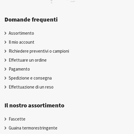
Domande frequenti
Assortimento
Il mio account
Richiedere preventivi o campioni
Effettuare un ordine
Pagamento
Spedizione e consegna
Effettuazione di un reso
Il nostro assortimento
Fascette
Guaina termorestringente