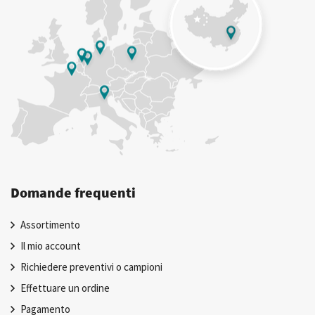
Domande frequenti
Assortimento
Il mio account
Richiedere preventivi o campioni
Effettuare un ordine
Pagamento