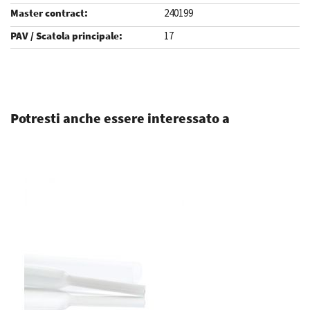
240199
17
.
Potresti anche essere interessato a