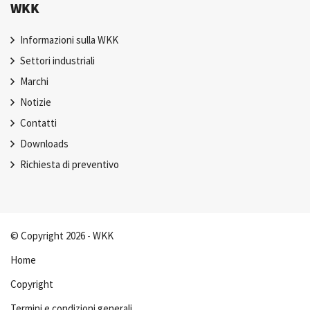
WKK
Informazioni sulla WKK
Settori industriali
Marchi
Notizie
Contatti
Downloads
Richiesta di preventivo
© Copyright 2026 - WKK
Home
Copyright
Termini e condizioni generali