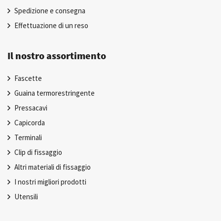
Spedizione e consegna
Effettuazione di un reso
Il nostro assortimento
Fascette
Guaina termorestringente
Pressacavi
Capicorda
Terminali
Clip di fissaggio
Altri materiali di fissaggio
I nostri migliori prodotti
Utensili