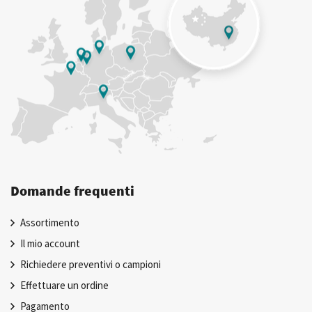
Domande frequenti
Assortimento
Il mio account
Richiedere preventivi o campioni
Effettuare un ordine
Pagamento