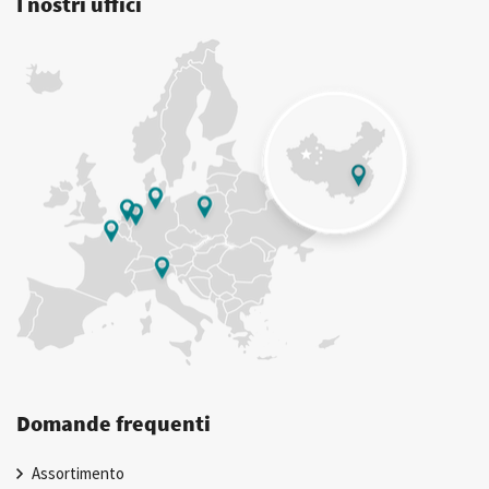
I nostri uffici
Domande frequenti
Assortimento