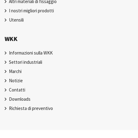
Altri materiali di fissaggio
I nostri migliori prodotti
Utensili
WKK
Informazioni sulla WKK
Settori industriali
Marchi
Notizie
Contatti
Downloads
Richiesta di preventivo