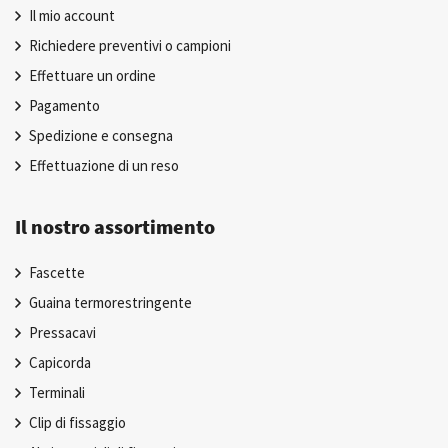
Il mio account
Richiedere preventivi o campioni
Effettuare un ordine
Pagamento
Spedizione e consegna
Effettuazione di un reso
Il nostro assortimento
Fascette
Guaina termorestringente
Pressacavi
Capicorda
Terminali
Clip di fissaggio