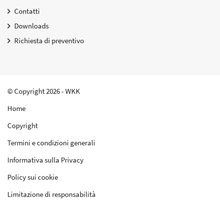
Contatti
Downloads
Richiesta di preventivo
© Copyright 2026 - WKK
Home
Copyright
Termini e condizioni generali
Informativa sulla Privacy
Policy sui cookie
Limitazione di responsabilità