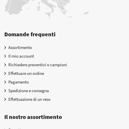
Domande frequenti
Assortimento
Il mio account
Richiedere preventivi o campioni
Effettuare un ordine
Pagamento
Spedizione e consegna
Effettuazione di un reso
Il nostro assortimento