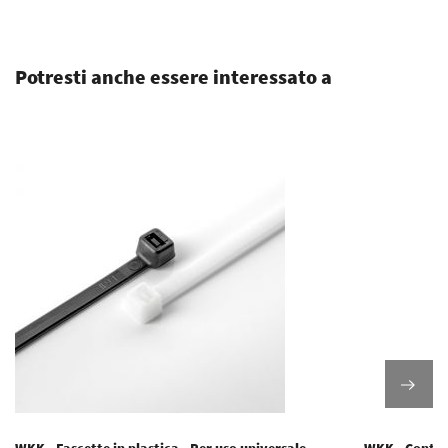
.
Potresti anche essere interessato a