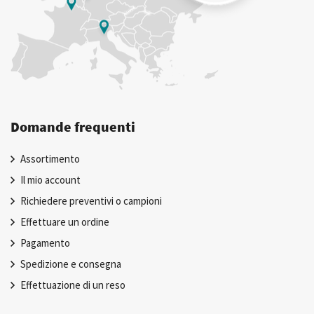
Domande frequenti
Assortimento
Il mio account
Richiedere preventivi o campioni
Effettuare un ordine
Pagamento
Spedizione e consegna
Effettuazione di un reso