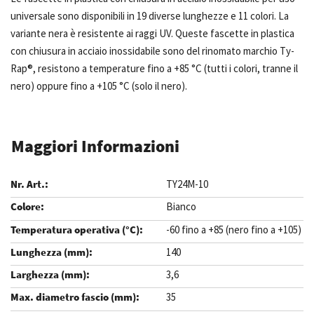
universale sono disponibili in 19 diverse lunghezze e 11 colori. La
variante nera è resistente ai raggi UV. Queste fascette in plastica
con chiusura in acciaio inossidabile sono del rinomato marchio Ty-
Rap®, resistono a temperature fino a +85 °C (tutti i colori, tranne il
nero) oppure fino a +105 °C (solo il nero).
Maggiori Informazioni
TY24M-10
Bianco
-60 fino a +85 (nero fino a +105)
140
3,6
35