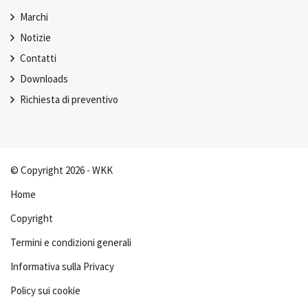
Marchi
Notizie
Contatti
Downloads
Richiesta di preventivo
© Copyright 2026 - WKK
Home
Copyright
Termini e condizioni generali
Informativa sulla Privacy
Policy sui cookie