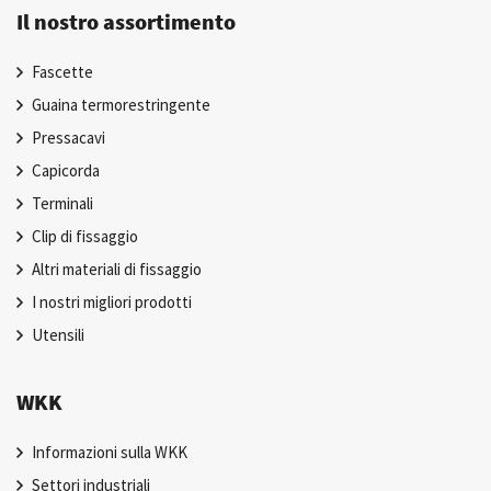
Il nostro assortimento
Fascette
Guaina termorestringente
Pressacavi
Capicorda
Terminali
Clip di fissaggio
Altri materiali di fissaggio
I nostri migliori prodotti
Utensili
WKK
Informazioni sulla WKK
Settori industriali