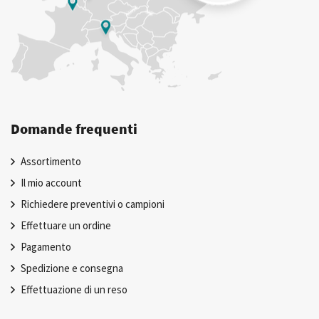
Domande frequenti
Assortimento
Il mio account
Richiedere preventivi o campioni
Effettuare un ordine
Pagamento
Spedizione e consegna
Effettuazione di un reso