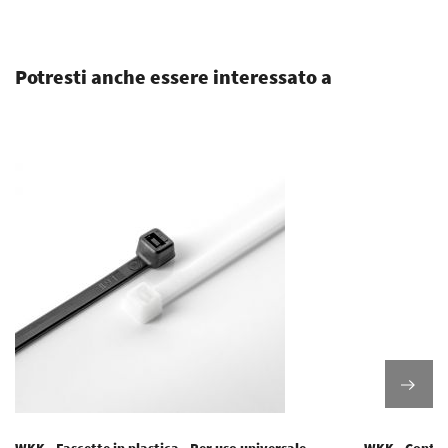
.
Potresti anche essere interessato a