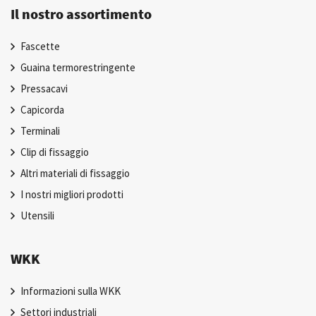
Il nostro assortimento
Fascette
Guaina termorestringente
Pressacavi
Capicorda
Terminali
Clip di fissaggio
Altri materiali di fissaggio
I nostri migliori prodotti
Utensili
WKK
Informazioni sulla WKK
Settori industriali