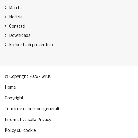
Marchi
Notizie
Contatti
Downloads
Richiesta di preventivo
© Copyright 2026 - WKK
Home
Copyright
Termini e condizioni generali
Informativa sulla Privacy
Policy sui cookie