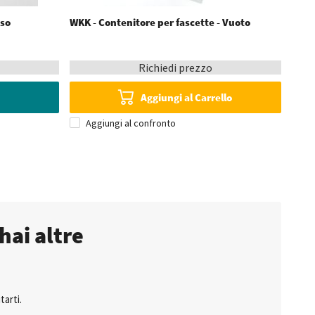
uso
WKK - Contenitore per fascette - Vuoto
Richiedi prezzo
Aggiungi al Carrello
Aggiungi al confronto
hai altre
tarti.