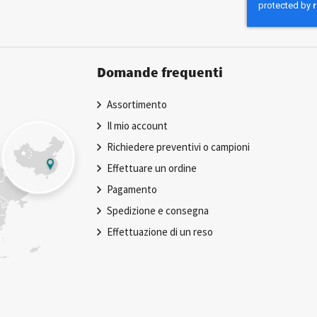
Newsletter:
Domande frequenti
Assortimento
Il mio account
Richiedere preventivi o campioni
Effettuare un ordine
Pagamento
Spedizione e consegna
Effettuazione di un reso