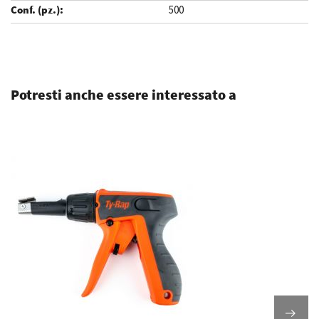
500
.
Potresti anche essere interessato a