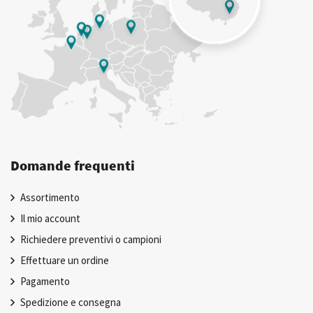
Domande frequenti
Assortimento
Il mio account
Richiedere preventivi o campioni
Effettuare un ordine
Pagamento
Spedizione e consegna