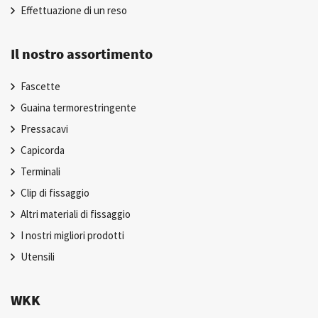
Effettuazione di un reso
Il nostro assortimento
Fascette
Guaina termorestringente
Pressacavi
Capicorda
Terminali
Clip di fissaggio
Altri materiali di fissaggio
I nostri migliori prodotti
Utensili
WKK