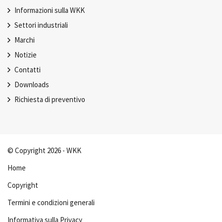
Informazioni sulla WKK
Settori industriali
Marchi
Notizie
Contatti
Downloads
Richiesta di preventivo
© Copyright 2026 - WKK
Home
Copyright
Termini e condizioni generali
Informativa sulla Privacy